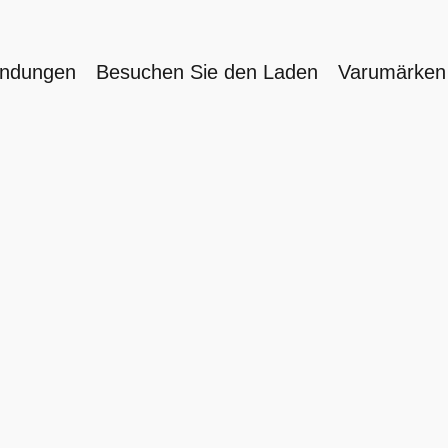
endungen
Besuchen Sie den Laden
Varumärke