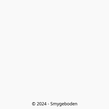
© 2024 - Smygeboden