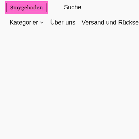
Kategorier
Über uns
Versand und Rücks