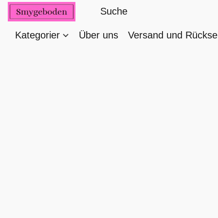
Kategorier
Über uns
Versand und Rücks