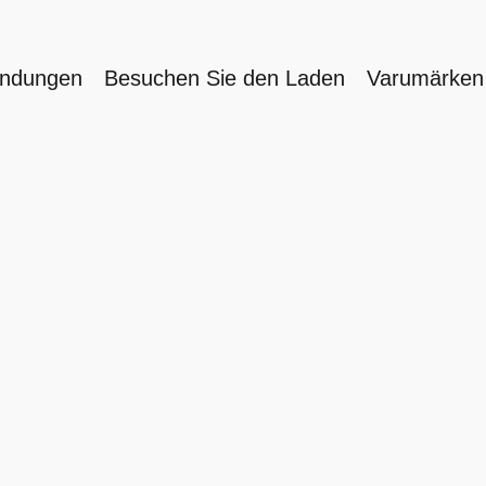
endungen
Besuchen Sie den Laden
Varumärke