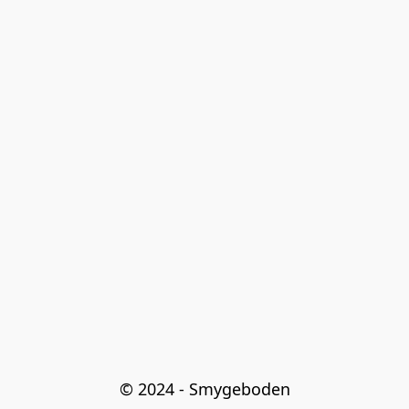
© 2024 - Smygeboden