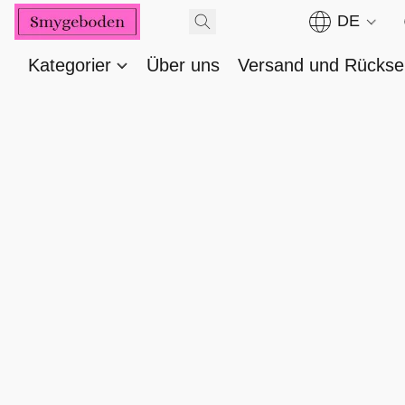
DE
Kategorier
Über uns
Versand und Rücks