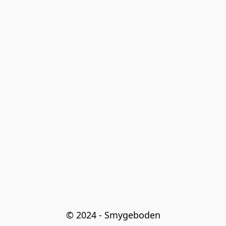
© 2024 - Smygeboden