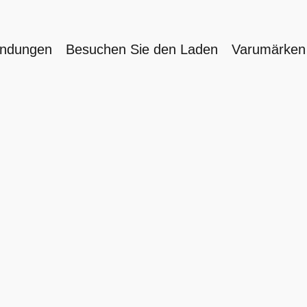
endungen
Besuchen Sie den Laden
Varumärke