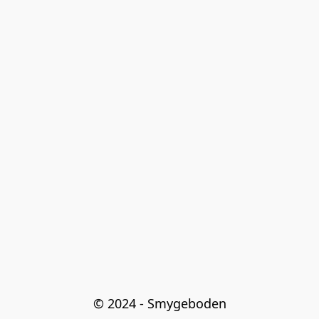
© 2024 - Smygeboden