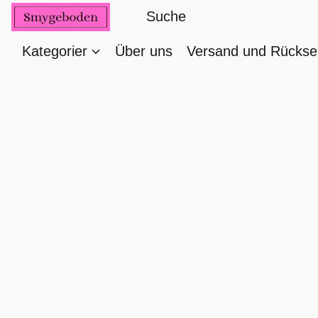
Kategorier
Über uns
Versand und Rücks