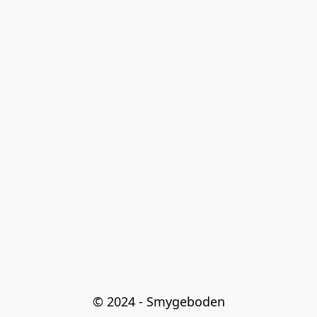
© 2024 - Smygeboden