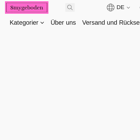
DE
Kategorier
Über uns
Versand und Rücks