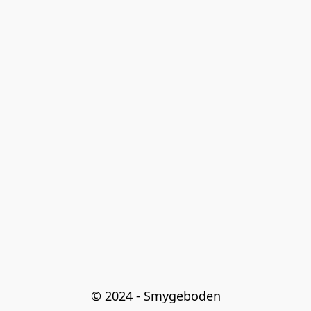
© 2024 - Smygeboden