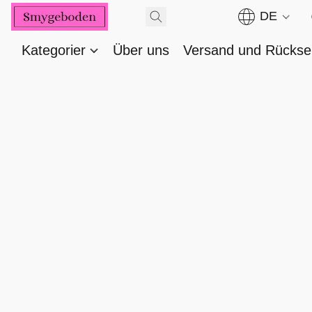
DE
Kategorier
Über uns
Versand und Rücks