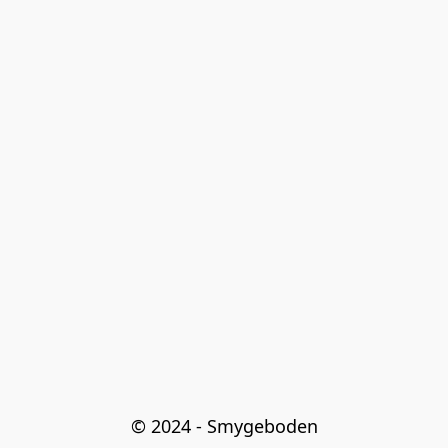
© 2024 - Smygeboden