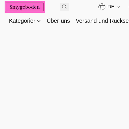
DE
Kategorier
Über uns
Versand und Rücks