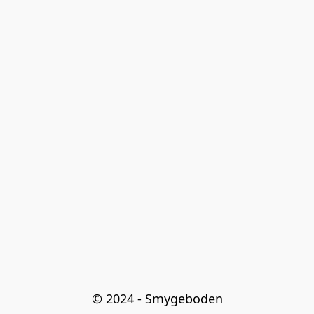
© 2024 - Smygeboden