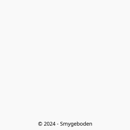
© 2024 - Smygeboden