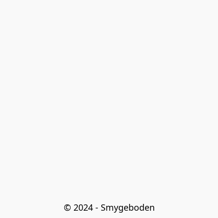
© 2024 - Smygeboden