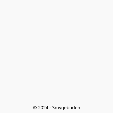
© 2024 - Smygeboden