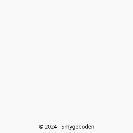
© 2024 - Smygeboden