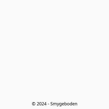
© 2024 - Smygeboden