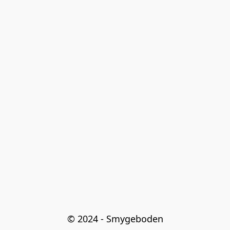
© 2024 - Smygeboden