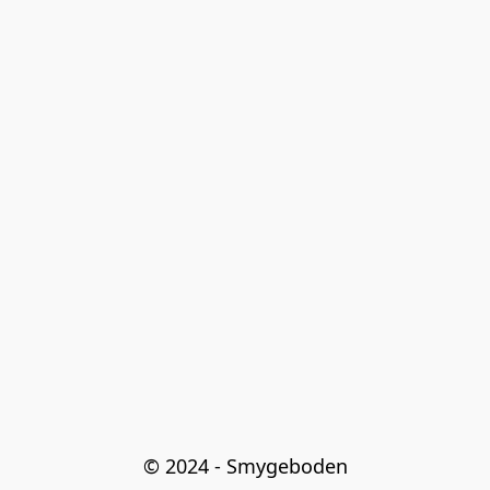
© 2024 - Smygeboden