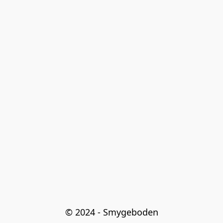
© 2024 - Smygeboden