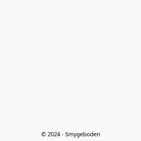
© 2024 - Smygeboden