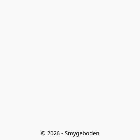
© 2026 - Smygeboden