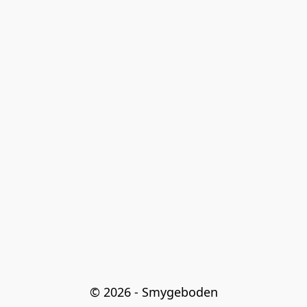
© 2026 - Smygeboden