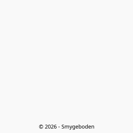
© 2026 - Smygeboden