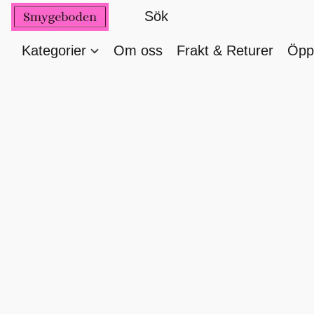
Kategorier
Om oss
Frakt & Returer
Öppe