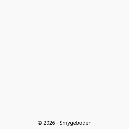
© 2026 - Smygeboden