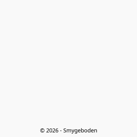
© 2026 - Smygeboden