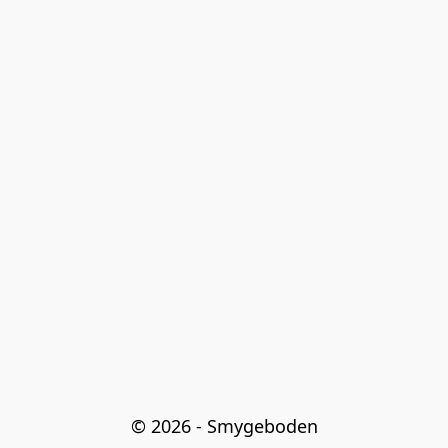
© 2026 - Smygeboden