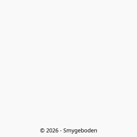
© 2026 - Smygeboden