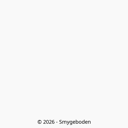
© 2026 - Smygeboden