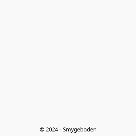
© 2024 - Smygeboden