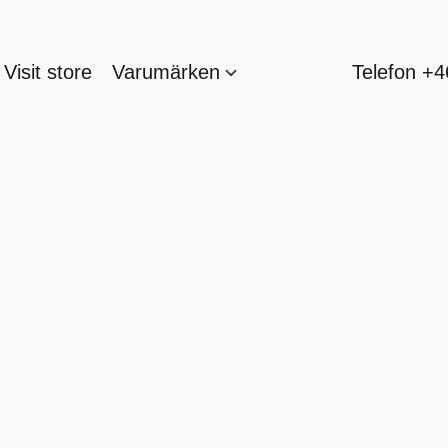
Visit store
Varumärken
Telefon +