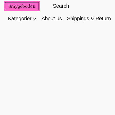
Kategorier
About us
Shippings & Return