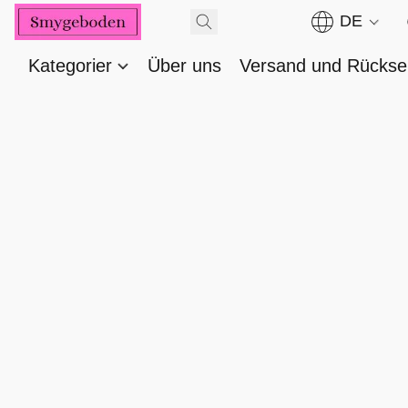
DE
Kategorier
Über uns
Versand und Rücks