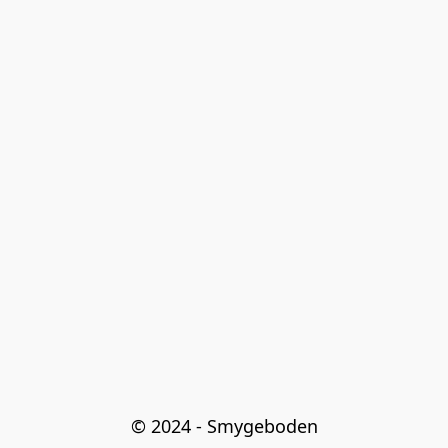
© 2024 - Smygeboden