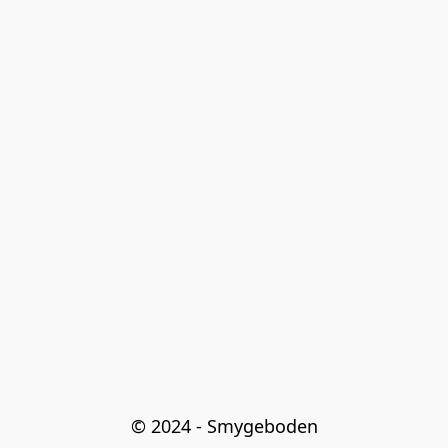
© 2024 - Smygeboden