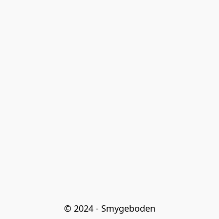
© 2024 - Smygeboden